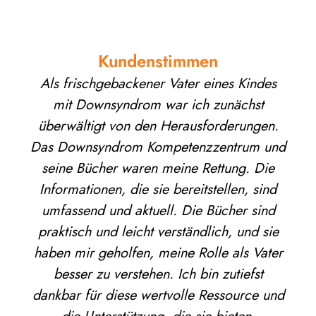
Kundenstimmen
Als frischgebackener Vater eines Kindes
mit Downsyndrom war ich zunächst
überwältigt von den Herausforderungen.
Das Downsyndrom Kompetenzzentrum und
seine Bücher waren meine Rettung. Die
Informationen, die sie bereitstellen, sind
umfassend und aktuell. Die Bücher sind
praktisch und leicht verständlich, und sie
haben mir geholfen, meine Rolle als Vater
besser zu verstehen. Ich bin zutiefst
dankbar für diese wertvolle Ressource und