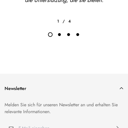
die Unterstützung, die sie bieten.
1
/
4
Newsletter
Melden Sie sich für unseren Newsletter an und erhalten Sie
relevante Informationen.