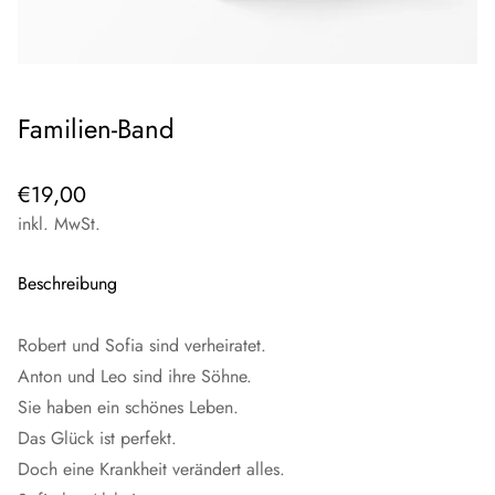
Familien-Band
Regulärer
€19,00
Preis
inkl. MwSt.
Beschreibung
Robert und Sofia sind verheiratet.
Anton und Leo sind ihre Söhne.
Sie haben ein schönes Leben.
Das Glück ist perfekt.
Doch eine Krankheit verändert alles.