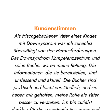
Kundenstimmen
Als frischgebackener Vater eines Kindes
mit Downsyndrom war ich zunächst
überwältigt von den Herausforderungen.
Das Downsyndrom Kompetenzzentrum und
seine Bücher waren meine Rettung. Die
Informationen, die sie bereitstellen, sind
umfassend und aktuell. Die Bücher sind
praktisch und leicht verständlich, und sie
haben mir geholfen, meine Rolle als Vater
besser zu verstehen. Ich bin zutiefst
dankbar für diese wertvolle Ressource und