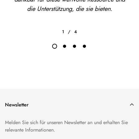
die Unterstützung, die sie bieten.
1
/
4
Newsletter
Melden Sie sich für unseren Newsletter an und erhalten Sie
relevante Informationen.