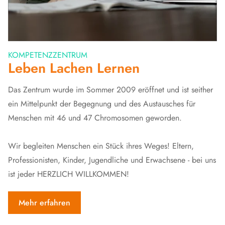
KOMPETENZZENTRUM
Leben Lachen Lernen
Das Zentrum wurde im Sommer 2009 eröffnet und ist seither
ein Mittelpunkt der Begegnung und des Austausches für
Menschen mit 46 und 47 Chromosomen geworden.
Wir begleiten Menschen ein Stück ihres Weges! Eltern,
Professionisten, Kinder, Jugendliche und Erwachsene - bei uns
ist jeder HERZLICH WILLKOMMEN!
Mehr erfahren